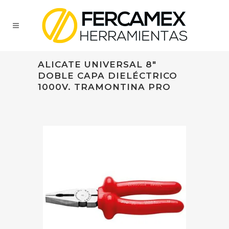
ALICATE UNIVERSAL 8"
DOBLE CAPA DIELÉCTRICO
1000V. TRAMONTINA PRO