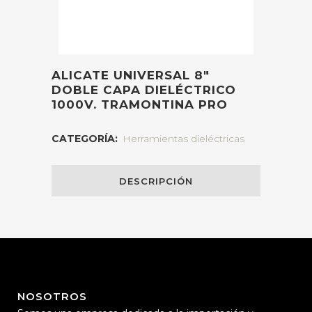
ALICATE UNIVERSAL 8″
DOBLE CAPA DIELÉCTRICO
1000V. TRAMONTINA PRO
CATEGORÍA:
Herramientas dieléctricas
DESCRIPCIÓN
NOSOTROS