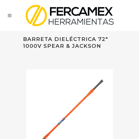
BARRETA DIELÉCTRICA 72"
1000V SPEAR & JACKSON