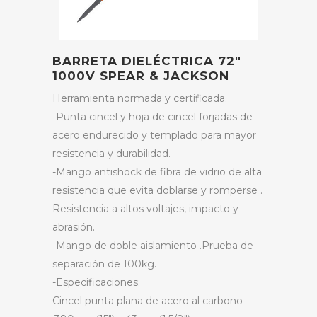
BARRETA DIELÉCTRICA 72″
1000V SPEAR & JACKSON
Herramienta normada y certificada.
-Punta cincel y hoja de cincel forjadas de
acero endurecido y templado para mayor
resistencia y durabilidad.
-Mango antishock de fibra de vidrio de alta
resistencia que evita doblarse y romperse .
Resistencia a altos voltajes, impacto y
abrasión.
-Mango de doble aislamiento .Prueba de
separación de 100kg.
-Especificaciones:
Cincel punta plana de acero al carbono