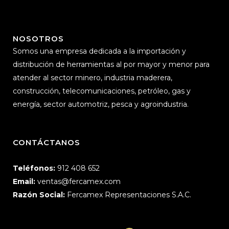
NOSOTROS
Somos una empresa dedicada a la importación y
distribución de herramientas al por mayor y menor para
atender al sector minero, industria maderera,
construcción, telecomunicaciones, petróleo, gas y
energía, sector automotriz, pesca y agroindustria.
CONTÁCTANOS
Teléfonos:
912 408 652
Email:
ventas@fercamex.com
Razón Social:
Fercamex Representaciones S.A.C.