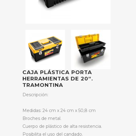
CAJA PLÁSTICA PORTA
HERRAMIENTAS DE 20”.
TRAMONTINA
Descripción:
Medidas: 24 cm x 24 cm x 50,8 cm
Broches de metal.
Cuerpo de plástico de alta resistencia.
Posibilita el uso del candado.