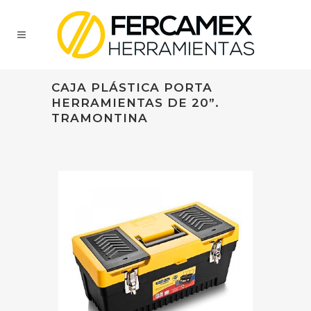
CAJA PLÁSTICA PORTA
HERRAMIENTAS DE 20”.
TRAMONTINA