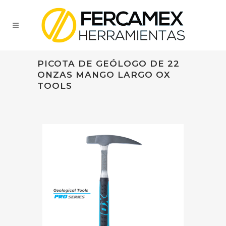
PICOTA DE GEÓLOGO DE 22
ONZAS MANGO LARGO OX
TOOLS