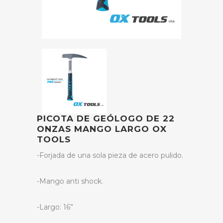
PICOTA DE GEÓLOGO DE 22
ONZAS MANGO LARGO OX
TOOLS
-Forjada de una sola pieza de acero pulido.
-Mango anti shock.
-Largo: 16”