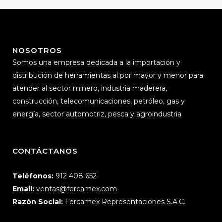
NOSOTROS
Somos una empresa dedicada a la importación y
distribución de herramientas al por mayor y menor para
atender al sector minero, industria maderera,
construcción, telecomunicaciones, petróleo, gas y
energía, sector automotriz, pesca y agroindustria.
CONTÁCTANOS
Teléfonos:
912 408 652
Email:
ventas@fercamex.com
Razón Social:
Fercamex Representaciones S.A.C.