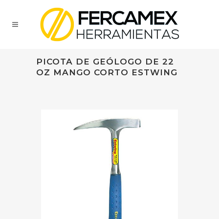
PICOTA DE GEÓLOGO DE 22
OZ MANGO CORTO ESTWING