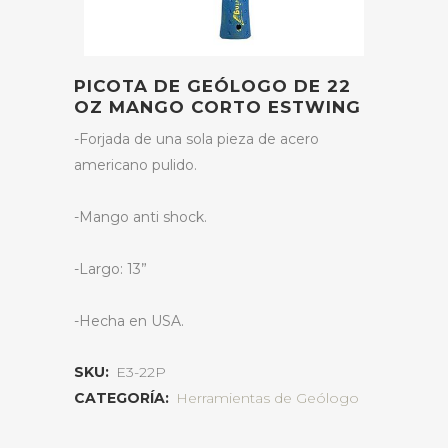
PICOTA DE GEÓLOGO DE 22
OZ MANGO CORTO ESTWING
-Forjada de una sola pieza de acero
americano pulido.
-Mango anti shock.
-Largo: 13”
-Hecha en USA.
SKU:
E3-22P
CATEGORÍA:
Herramientas de Geólogo